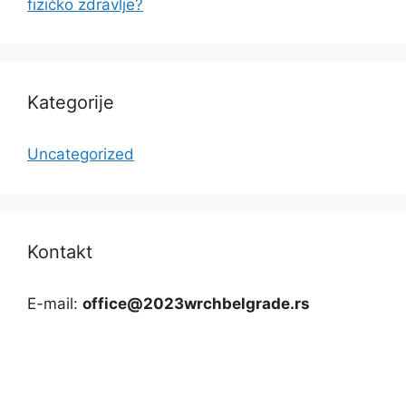
fizičko zdravlje?
Kategorije
Uncategorized
Kontakt
E-mail:
office@2023wrchbelgrade.rs