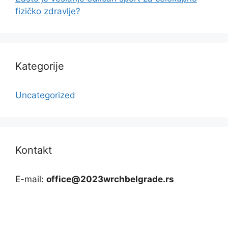
fizičko zdravlje?
Kategorije
Uncategorized
Kontakt
E-mail:
office@2023wrchbelgrade.rs